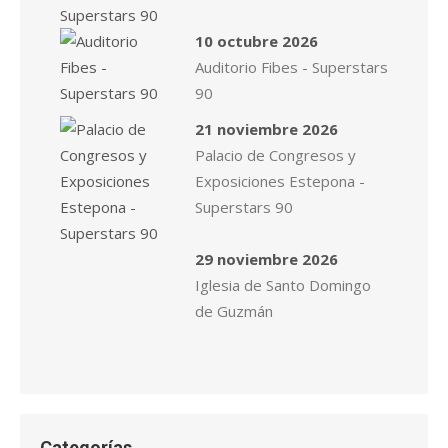
10 octubre 2026
Auditorio Fibes - Superstars
90
21 noviembre 2026
Palacio de Congresos y
Exposiciones Estepona -
Superstars 90
29 noviembre 2026
Iglesia de Santo Domingo
de Guzmán
Categorías