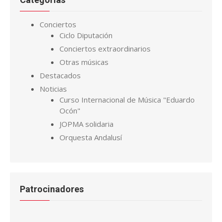
Conciertos
Ciclo Diputación
Conciertos extraordinarios
Otras músicas
Destacados
Noticias
Curso Internacional de Música "Eduardo
Ocón"
JOPMA solidaria
Orquesta Andalusí
Patrocinadores