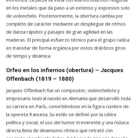
en los metales que da paso a un extenso y expresivo solo
de violonchelo. Posteriormente, la obertura cambia por
completo de carácter mediante un despliegue de ritmos
de danza rápidos y pasajes de gran agilidad en las
maderas. El principal esfuerzo técnico para el grupo radica
en transitar de forma orgánica por estos drásticos giros
de tempo y dinámica.
Orfeo en los infiernos (obertura) – Jacques
Offenbach (1819 – 1880)
Jacques Offenbach fue un compositor, violonchelista y
empresario teatral nacido en Alemania que desarrolló toda
su carrera en París, convirtiéndose en la figura cumbre de
la opereta francesa. Su estilo se definió por la sátira
política y social, el uso del humor irreverente y una música
directa llena de dinamismo rítmico que retrató con