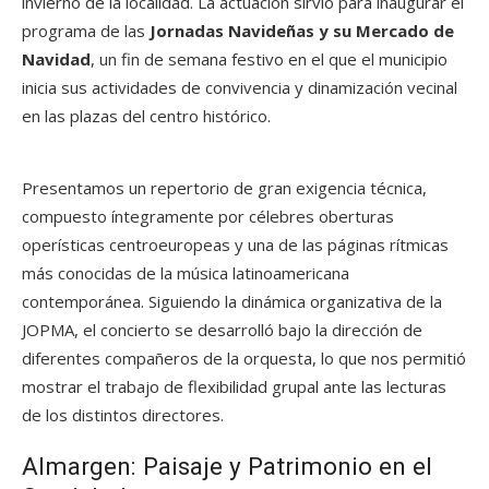
invierno de la localidad. La actuación sirvió para inaugurar el
programa de las
Jornadas Navideñas y su Mercado de
Navidad
, un fin de semana festivo en el que el municipio
inicia sus actividades de convivencia y dinamización vecinal
en las plazas del centro histórico.
Presentamos un repertorio de gran exigencia técnica,
compuesto íntegramente por célebres oberturas
operísticas centroeuropeas y una de las páginas rítmicas
más conocidas de la música latinoamericana
contemporánea. Siguiendo la dinámica organizativa de la
JOPMA, el concierto se desarrolló bajo la dirección de
diferentes compañeros de la orquesta, lo que nos permitió
mostrar el trabajo de flexibilidad grupal ante las lecturas
de los distintos directores.
Almargen: Paisaje y Patrimonio en el