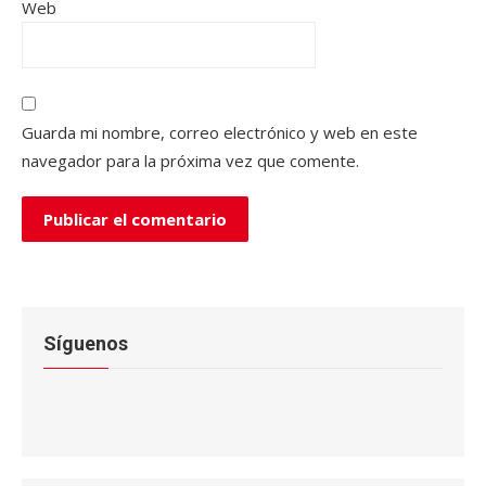
Web
Guarda mi nombre, correo electrónico y web en este
navegador para la próxima vez que comente.
Síguenos