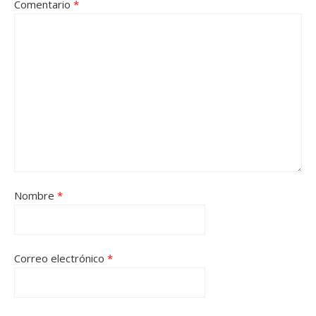
Comentario
*
Nombre
*
Correo electrónico
*