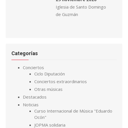
Iglesia de Santo Domingo
de Guzmán
Categorías
Conciertos
Ciclo Diputación
Conciertos extraordinarios
Otras músicas
Destacados
Noticias
Curso Internacional de Música "Eduardo
Ocón"
JOPMA solidaria