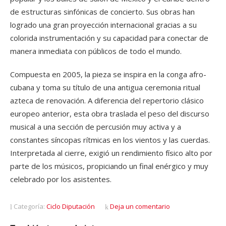
de estructuras sinfónicas de concierto. Sus obras han
logrado una gran proyección internacional gracias a su
colorida instrumentación y su capacidad para conectar de
manera inmediata con públicos de todo el mundo.
Compuesta en 2005, la pieza se inspira en la conga afro-
cubana y toma su título de una antigua ceremonia ritual
azteca de renovación. A diferencia del repertorio clásico
europeo anterior, esta obra traslada el peso del discurso
musical a una sección de percusión muy activa y a
constantes síncopas rítmicas en los vientos y las cuerdas.
Interpretada al cierre, exigió un rendimiento físico alto por
parte de los músicos, propiciando un final enérgico y muy
celebrado por los asistentes.
Categoría:
Ciclo Diputación
Deja un comentario