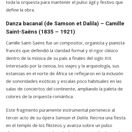
toda la orquesta para mantener el pulso ágil y festivo que
define la obra.
Danza bacanal (de Samson et Dalila) – Camille
Saint-Saëns (1835 – 1921)
Camille Saint-Saëns fue un compositor, organista y pianista
francés que defendió la claridad formal y el rigor clásico
dentro de la música de su país a finales del siglo XIX.
Interesado por la ciencia, los viajes y la arqueología, sus
estancias en el norte de África se reflejaron en la inclusión
de sonoridades exóticas y escalas poco habituales en las
salas de conciertos del continente, ampliando la paleta de
colores de la orquesta romántica.
Este fragmento puramente instrumental pertenece al
tercer acto de su ópera
Samson et Dalila
. Recrea una fiesta
en el templo de los filisteos y avanza sobre un pulso