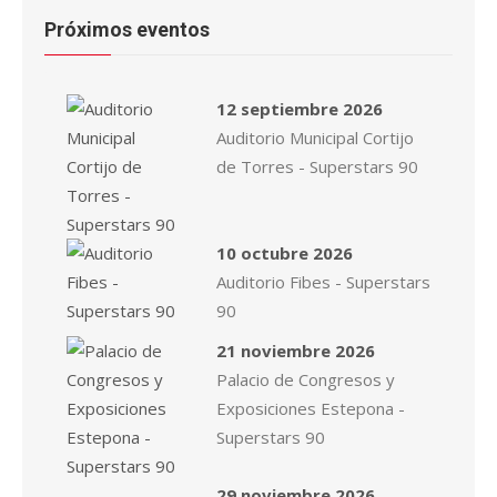
Próximos eventos
12 septiembre 2026
Auditorio Municipal Cortijo
de Torres - Superstars 90
10 octubre 2026
Auditorio Fibes - Superstars
90
21 noviembre 2026
Palacio de Congresos y
Exposiciones Estepona -
Superstars 90
29 noviembre 2026