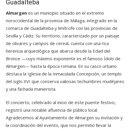
Guadalteba
Almargen
es un municipio situado en el extremo
noroccidental de la provincia de Málaga, integrado en la
comarca de Guadalteba y limítrofe con las provincias de
Sevilla y Cádiz. Su territorio, caracterizado por un paisaje
de olivares y campos de cereal, cuenta con una rica
herencia arqueológica que abarca desde la Edad del
Bronce —cuyo máximo exponente es el famoso Ídolo de
Almargen— hasta la época romana. En su casco urbano
destaca la Iglesia de la Inmaculada Concepción, un templo
del siglo XVI que conserva valiosas techumbres mudéjares
y una fachada manierista.
El concierto, celebrado al inicio de este puente festivo,
registró una notable afluencia de público local.
Agradecemos al Ayuntamiento de Almargen su invitación y
la coordinación del evento, que nos permitió llevar la