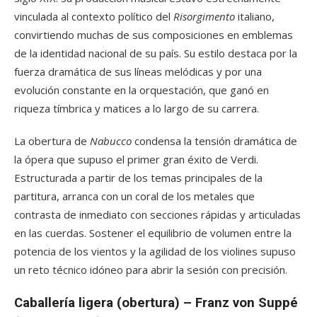
vinculada al contexto político del
Risorgimento
italiano,
convirtiendo muchas de sus composiciones en emblemas
de la identidad nacional de su país. Su estilo destaca por la
fuerza dramática de sus líneas melódicas y por una
evolución constante en la orquestación, que ganó en
riqueza tímbrica y matices a lo largo de su carrera.
La obertura de
Nabucco
condensa la tensión dramática de
la ópera que supuso el primer gran éxito de Verdi.
Estructurada a partir de los temas principales de la
partitura, arranca con un coral de los metales que
contrasta de inmediato con secciones rápidas y articuladas
en las cuerdas. Sostener el equilibrio de volumen entre la
potencia de los vientos y la agilidad de los violines supuso
un reto técnico idóneo para abrir la sesión con precisión.
Caballería ligera (obertura) – Franz von Suppé