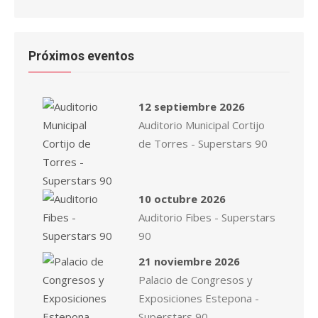
Próximos eventos
12 septiembre 2026
Auditorio Municipal Cortijo
de Torres - Superstars 90
10 octubre 2026
Auditorio Fibes - Superstars
90
21 noviembre 2026
Palacio de Congresos y
Exposiciones Estepona -
Superstars 90