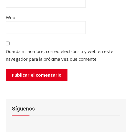
Web
Guarda mi nombre, correo electrónico y web en este
navegador para la próxima vez que comente.
Síguenos