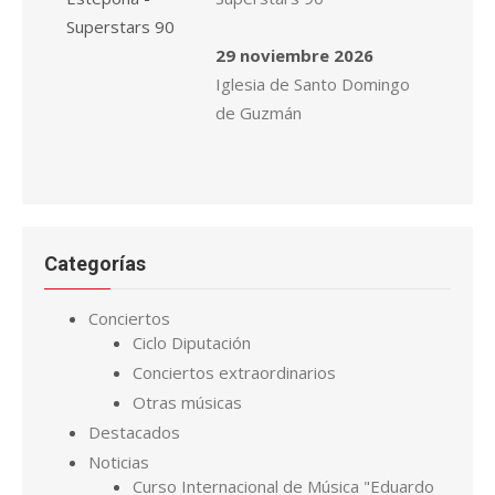
29 noviembre 2026
Iglesia de Santo Domingo
de Guzmán
Categorías
Conciertos
Ciclo Diputación
Conciertos extraordinarios
Otras músicas
Destacados
Noticias
Curso Internacional de Música "Eduardo