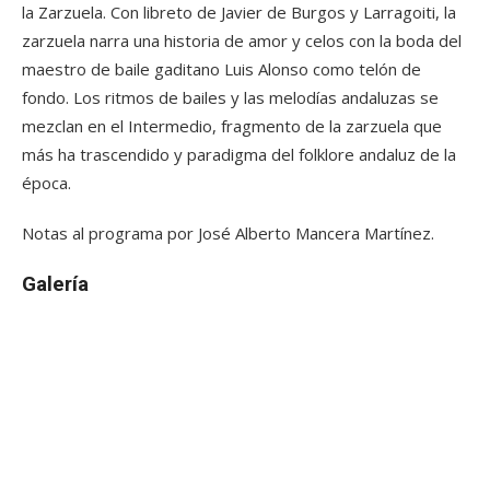
la Zarzuela. Con libreto de Javier de Burgos y Larragoiti, la
zarzuela narra una historia de amor y celos con la boda del
maestro de baile gaditano Luis Alonso como telón de
fondo. Los ritmos de bailes y las melodías andaluzas se
mezclan en el Intermedio, fragmento de la zarzuela que
más ha trascendido y paradigma del folklore andaluz de la
época.
Notas al programa por José Alberto Mancera Martínez.
Galería