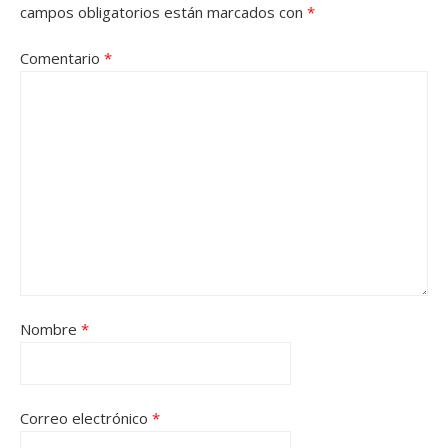
campos obligatorios están marcados con
*
Comentario
*
Nombre
*
Correo electrónico
*