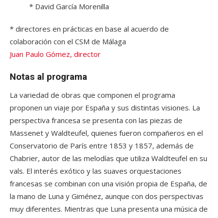
* David García Morenilla
* directores en prácticas en base al acuerdo de
colaboración con el CSM de Málaga
Juan Paulo Gómez, director
Notas al programa
La variedad de obras que componen el programa
proponen un viaje por España y sus distintas visiones. La
perspectiva francesa se presenta con las piezas de
Massenet y Waldteufel, quienes fueron compañeros en el
Conservatorio de París entre 1853 y 1857, además de
Chabrier, autor de las melodías que utiliza Waldteufel en su
vals. El interés exótico y las suaves orquestaciones
francesas se combinan con una visión propia de España, de
la mano de Luna y Giménez, aunque con dos perspectivas
muy diferentes. Mientras que Luna presenta una música de