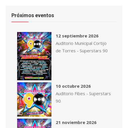
Próximos eventos
12 septiembre 2026
Auditorio Municipal Cortijo
de Torres - Superstars 90
10 octubre 2026
Auditorio Fibes - Superstars
90
21 noviembre 2026