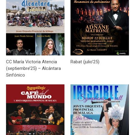
CC María Victoria Atencia
Rabat (julio’25)
(septiembre’25) – Alcántara
Sinfónico