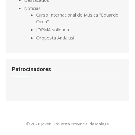
Destacados
Noticias
Curso Internacional de Música "Eduardo
Ocón"
JOPMA solidaria
Orquesta Andalusí
Patrocinadores
© 2026 Joven Orquesta Provincial de Málaga