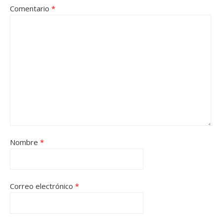
Comentario
*
Nombre
*
Correo electrónico
*