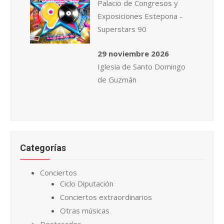
Palacio de Congresos y
Exposiciones Estepona -
Superstars 90
29 noviembre 2026
Iglesia de Santo Domingo
de Guzmán
Categorías
Conciertos
Ciclo Diputación
Conciertos extraordinarios
Otras músicas