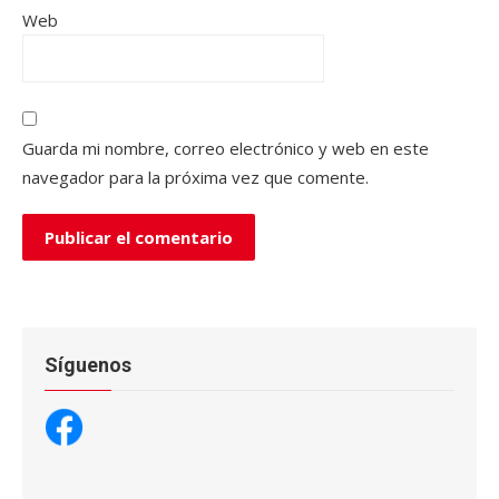
Web
Guarda mi nombre, correo electrónico y web en este
navegador para la próxima vez que comente.
Síguenos