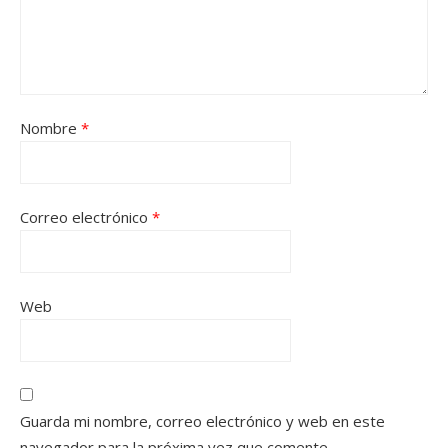
Nombre
*
Correo electrónico
*
Web
Guarda mi nombre, correo electrónico y web en este
navegador para la próxima vez que comente.