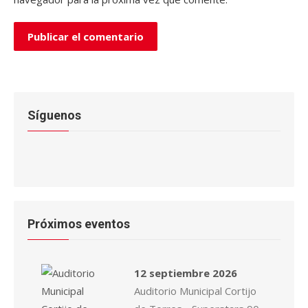
Síguenos
Próximos eventos
12 septiembre 2026
Auditorio Municipal Cortijo