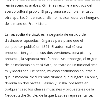
reminiscencias árabes, Giménez recurre a motivos del
acervo cultural propio. El programa se complementa con
otra aportación del nacionalismo musical, esta vez húngaro,
de la mano de Franz Liszt.
La
rapsodia de Liszt
es la segunda de un ciclo de
diecinueve rapsodias húngaras para piano que el
compositor publicó en 1851. El autor realizó una
orquestación y es, en sus dos versiones, para piano y
orquesta, la rapsodia más famosa. Sin embargo, el origen
de las melodías no está claro, se trata de un nacionalismo
muy idealizado. De hecho, muchos estudiosos apuntan a
que la melodía inicial es más rumana que húngara. La obra,
dividida en dos partes, Lassan y Friska, presenta en
cualquier caso los ideales musicales y orquestales de la
Neudeutsche Schule, de la que Liszt es representante.