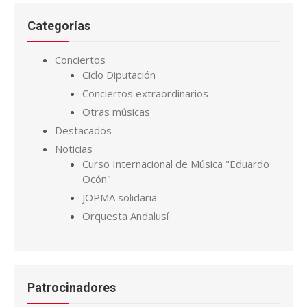
Categorías
Conciertos
Ciclo Diputación
Conciertos extraordinarios
Otras músicas
Destacados
Noticias
Curso Internacional de Música "Eduardo
Ocón"
JOPMA solidaria
Orquesta Andalusí
Patrocinadores