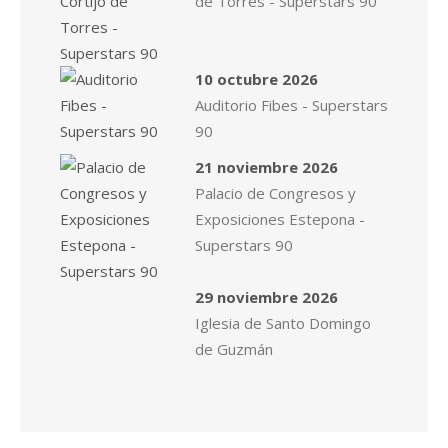
de Torres - Superstars 90
10 octubre 2026
Auditorio Fibes - Superstars
90
21 noviembre 2026
Palacio de Congresos y
Exposiciones Estepona -
Superstars 90
29 noviembre 2026
Iglesia de Santo Domingo
de Guzmán