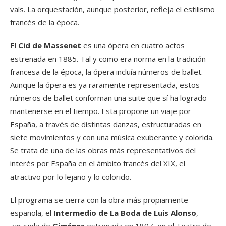
vals. La orquestación, aunque posterior, refleja el estilismo
francés de la época.
El
Cid de Massenet
es una ópera en cuatro actos
estrenada en 1885. Tal y como era norma en la tradición
francesa de la época, la ópera incluía números de ballet.
Aunque la ópera es ya raramente representada, estos
números de ballet conforman una suite que sí ha logrado
mantenerse en el tiempo. Esta propone un viaje por
España, a través de distintas danzas, estructuradas en
siete movimientos y con una música exuberante y colorida.
Se trata de una de las obras más representativos del
interés por España en el ámbito francés del XIX, el
atractivo por lo lejano y lo colorido.
El programa se cierra con la obra más propiamente
española, el
Intermedio de La Boda de Luis Alonso
,