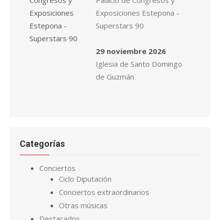
Palacio de Congresos y
Exposiciones Estepona -
Superstars 90
29 noviembre 2026
Iglesia de Santo Domingo
de Guzmán
Categorías
Conciertos
Ciclo Diputación
Conciertos extraordinarios
Otras músicas
Destacados