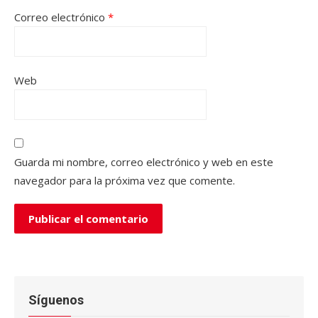
Correo electrónico
*
Web
Guarda mi nombre, correo electrónico y web en este
navegador para la próxima vez que comente.
Síguenos