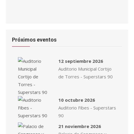
Próximos eventos
12 septiembre 2026
Auditorio Municipal Cortijo
de Torres - Superstars 90
10 octubre 2026
Auditorio Fibes - Superstars
90
21 noviembre 2026