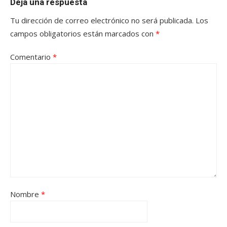
Deja una respuesta
Tu dirección de correo electrónico no será publicada.
Los
campos obligatorios están marcados con
*
Comentario
*
Nombre
*