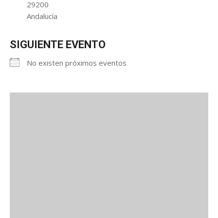
29200
Andalucía
SIGUIENTE EVENTO
No existen próximos eventos