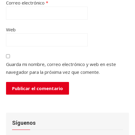
Correo electrónico
*
Web
Guarda mi nombre, correo electrónico y web en este
navegador para la próxima vez que comente.
Síguenos