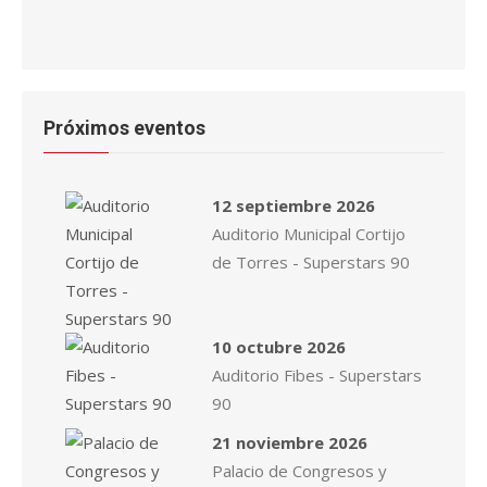
Próximos eventos
12 septiembre 2026
Auditorio Municipal Cortijo
de Torres - Superstars 90
10 octubre 2026
Auditorio Fibes - Superstars
90
21 noviembre 2026
Palacio de Congresos y