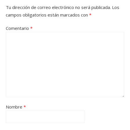
Tu dirección de correo electrónico no será publicada.
Los
campos obligatorios están marcados con
*
Comentario
*
Nombre
*