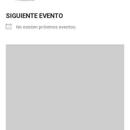
SIGUIENTE EVENTO
No existen próximos eventos