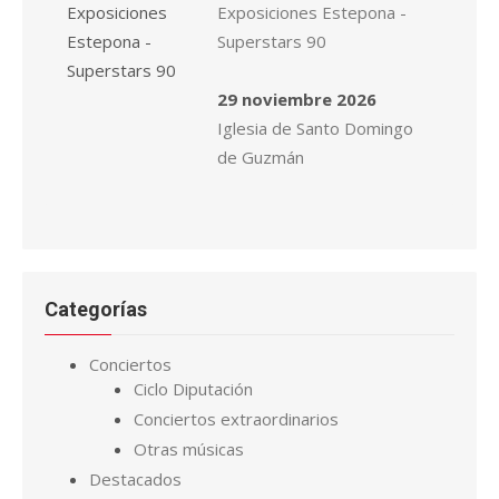
Exposiciones Estepona -
Superstars 90
29 noviembre 2026
Iglesia de Santo Domingo
de Guzmán
Categorías
Conciertos
Ciclo Diputación
Conciertos extraordinarios
Otras músicas
Destacados