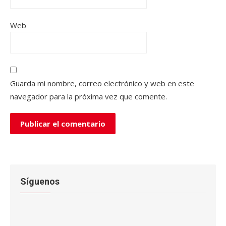
Web
Guarda mi nombre, correo electrónico y web en este
navegador para la próxima vez que comente.
Síguenos