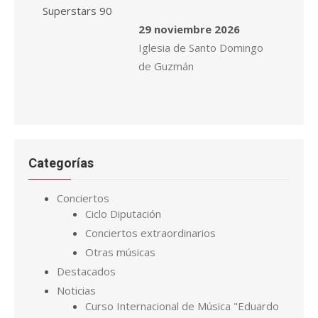
29 noviembre 2026
Iglesia de Santo Domingo
de Guzmán
Categorías
Conciertos
Ciclo Diputación
Conciertos extraordinarios
Otras músicas
Destacados
Noticias
Curso Internacional de Música "Eduardo