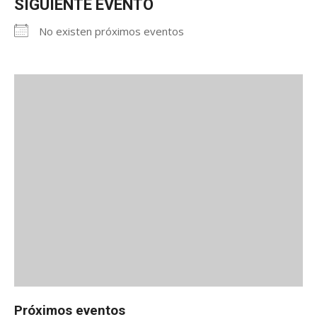
SIGUIENTE EVENTO
No existen próximos eventos
Próximos eventos