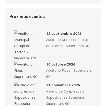
Próximos eventos
12 septiembre 2026
Auditorio Municipal Cortijo
de Torres - Superstars 90
10 octubre 2026
Auditorio Fibes - Superstars
90
21 noviembre 2026
Palacio de Congresos y
Exposiciones Estepona -
Superstars 90