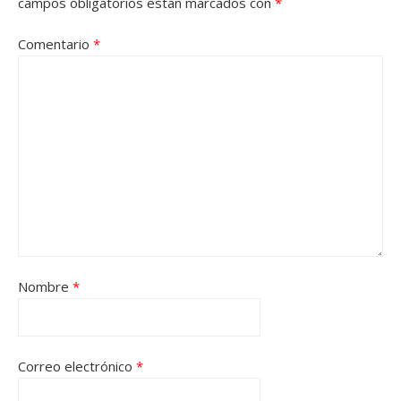
campos obligatorios están marcados con
*
Comentario
*
Nombre
*
Correo electrónico
*