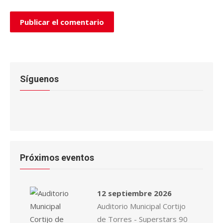
Síguenos
Próximos eventos
12 septiembre 2026
Auditorio Municipal Cortijo
de Torres - Superstars 90