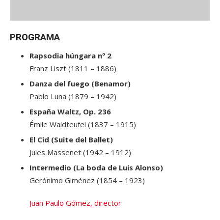
PROGRAMA
Rapsodia húngara nº 2
Franz Liszt (1811 – 1886)
Danza del fuego (Benamor)
Pablo Luna (1879 – 1942)
España Waltz, Op. 236
Émile Waldteufel (1837 – 1915)
El Cid (Suite del Ballet)
Jules Massenet (1942 – 1912)
Intermedio (La boda de Luis Alonso)
Gerónimo Giménez (1854 – 1923)
Juan Paulo Gómez, director