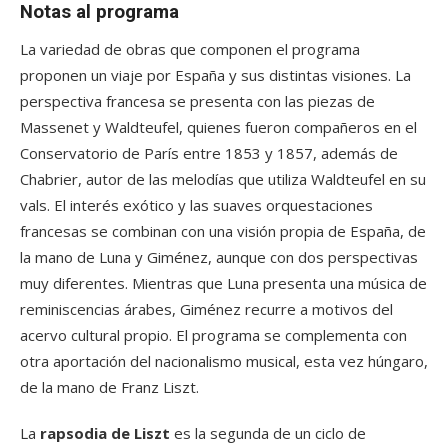
Notas al programa
La variedad de obras que componen el programa
proponen un viaje por España y sus distintas visiones. La
perspectiva francesa se presenta con las piezas de
Massenet y Waldteufel, quienes fueron compañeros en el
Conservatorio de París entre 1853 y 1857, además de
Chabrier, autor de las melodías que utiliza Waldteufel en su
vals. El interés exótico y las suaves orquestaciones
francesas se combinan con una visión propia de España, de
la mano de Luna y Giménez, aunque con dos perspectivas
muy diferentes. Mientras que Luna presenta una música de
reminiscencias árabes, Giménez recurre a motivos del
acervo cultural propio. El programa se complementa con
otra aportación del nacionalismo musical, esta vez húngaro,
de la mano de Franz Liszt.
La
rapsodia de Liszt
es la segunda de un ciclo de