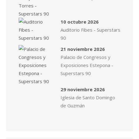
10 octubre 2026
Auditorio Fibes - Superstars
90
21 noviembre 2026
Palacio de Congresos y
Exposiciones Estepona -
Superstars 90
29 noviembre 2026
Iglesia de Santo Domingo
de Guzmán