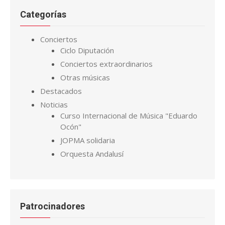
Categorías
Conciertos
Ciclo Diputación
Conciertos extraordinarios
Otras músicas
Destacados
Noticias
Curso Internacional de Música "Eduardo
Ocón"
JOPMA solidaria
Orquesta Andalusí
Patrocinadores