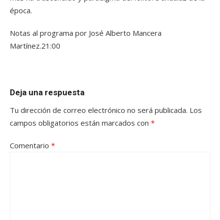
época.
Notas al programa por José Alberto Mancera
Martínez.21:00
Deja una respuesta
Tu dirección de correo electrónico no será publicada.
Los
campos obligatorios están marcados con
*
Comentario
*