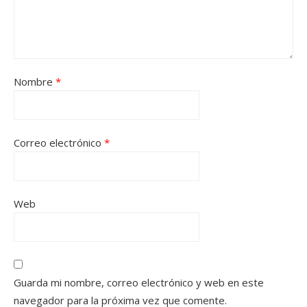
Nombre
*
Correo electrónico
*
Web
Guarda mi nombre, correo electrónico y web en este
navegador para la próxima vez que comente.