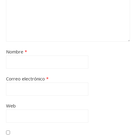
Nombre
*
Correo electrónico
*
Web