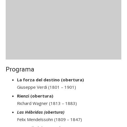
Programa
La forza del destino (obertura)
Giuseppe Verdi (1801 – 1901)
Rienzi (obertura)
Richard Wagner (1813 – 1883)
Las Hébridas (obertura)
Felix Mendelssohn (1809 – 1847)