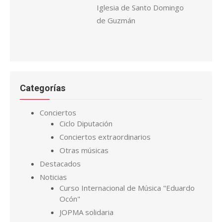
Iglesia de Santo Domingo
de Guzmán
Categorías
Conciertos
Ciclo Diputación
Conciertos extraordinarios
Otras músicas
Destacados
Noticias
Curso Internacional de Música "Eduardo
Ocón"
JOPMA solidaria