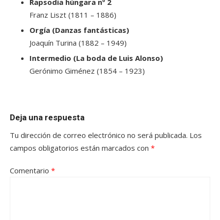
Rapsodia húngara nº 2
Franz Liszt (1811 – 1886)
Orgía (Danzas fantásticas)
Joaquín Turina (1882 – 1949)
Intermedio (La boda de Luis Alonso)
Gerónimo Giménez (1854 – 1923)
Deja una respuesta
Tu dirección de correo electrónico no será publicada.
Los
campos obligatorios están marcados con
*
Comentario
*