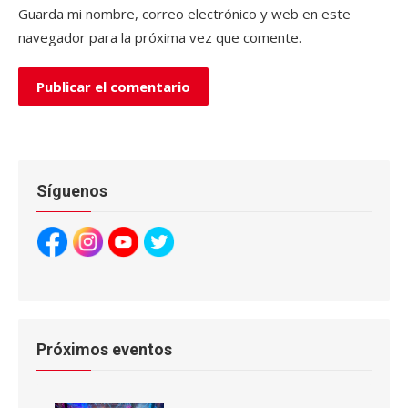
Guarda mi nombre, correo electrónico y web en este
navegador para la próxima vez que comente.
Síguenos
Próximos eventos