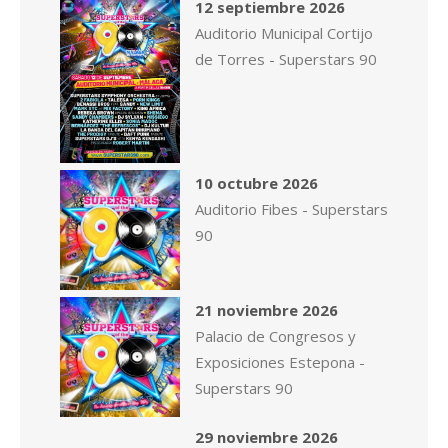
12 septiembre 2026
Auditorio Municipal Cortijo
de Torres - Superstars 90
10 octubre 2026
Auditorio Fibes - Superstars
90
21 noviembre 2026
Palacio de Congresos y
Exposiciones Estepona -
Superstars 90
29 noviembre 2026