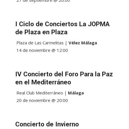
27 de septiembre @ 20:00
I Ciclo de Conciertos La JOPMA
de Plaza en Plaza
Plaza de Las Carmelitas |
Vélez Málaga
14 de noviembre @ 12:00
IV Concierto del Foro Para la Paz
en el Mediterráneo
Real Club Mediterráneo |
Málaga
20 de noviembre @ 20:00
Concierto de Invierno