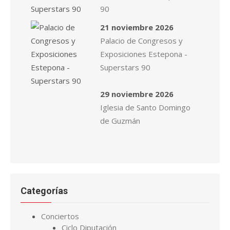
90
21 noviembre 2026
Palacio de Congresos y
Exposiciones Estepona -
Superstars 90
29 noviembre 2026
Iglesia de Santo Domingo
de Guzmán
Categorías
Conciertos
Ciclo Diputación