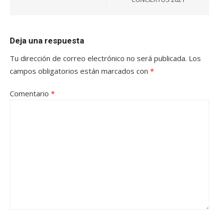
Deja una respuesta
Tu dirección de correo electrónico no será publicada.
Los
campos obligatorios están marcados con
*
Comentario
*