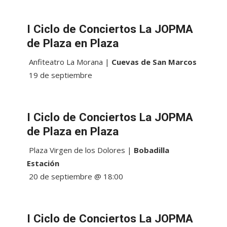
I Ciclo de Conciertos La JOPMA
de Plaza en Plaza
Anfiteatro La Morana |
Cuevas de San Marcos
19 de septiembre
I Ciclo de Conciertos La JOPMA
de Plaza en Plaza
Plaza Virgen de los Dolores |
Bobadilla
Estación
20 de septiembre @ 18:00
I Ciclo de Conciertos La JOPMA