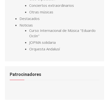
Conciertos extraordinarios
Otras músicas
Destacados
Noticias
Curso Internacional de Música "Eduardo
Ocón"
JOPMA solidaria
Orquesta Andalusí
Patrocinadores