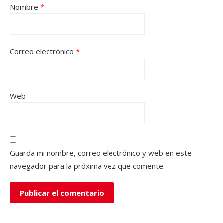
Nombre
*
Correo electrónico
*
Web
Guarda mi nombre, correo electrónico y web en este
navegador para la próxima vez que comente.