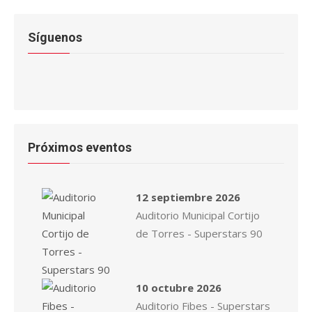
Síguenos
Próximos eventos
12 septiembre 2026
Auditorio Municipal Cortijo
de Torres - Superstars 90
10 octubre 2026
Auditorio Fibes - Superstars