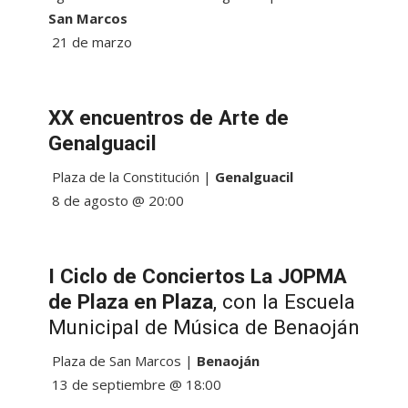
San Marcos
21 de marzo
XX encuentros de Arte de
Genalguacil
Plaza de la Constitución |
Genalguacil
8 de agosto @ 20:00
I Ciclo de Conciertos La JOPMA
de Plaza en Plaza
, con la Escuela
Municipal de Música de Benaoján
Plaza de San Marcos |
Benaoján
13 de septiembre @ 18:00