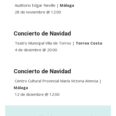
Auditorio Edgar Neville |
Málaga
28 de noviembre @ 12:00
Concierto de Navidad
Teatro Municipal Villa de Torrox |
Torrox Costa
4 de diciembre @ 20:00
Concierto de Navidad
Centro Cultural Provincial María Victoria Atencia |
Málaga
12 de diciembre @ 12:00