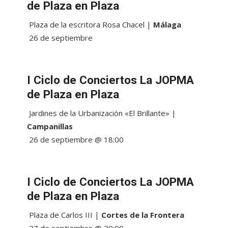
de Plaza en Plaza
Plaza de la escritora Rosa Chacel |
Málaga
26 de septiembre
I Ciclo de Conciertos La JOPMA
de Plaza en Plaza
Jardines de la Urbanización «El Brillante» |
Campanillas
26 de septiembre @ 18:00
I Ciclo de Conciertos La JOPMA
de Plaza en Plaza
Plaza de Carlos III |
Cortes de la Frontera