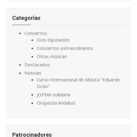
Categorías
Conciertos
Ciclo Diputación
Conciertos extraordinarios
Otras músicas
Destacados
Noticias
Curso Internacional de Música "Eduardo
Ocón"
JOPMA solidaria
Orquesta Andalusí
Patrocinadores