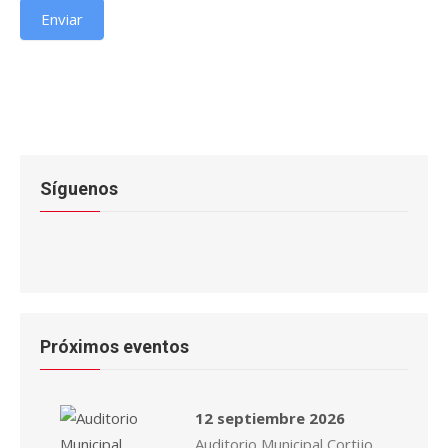
Enviar
Síguenos
Próximos eventos
12 septiembre 2026
Auditorio Municipal Cortijo