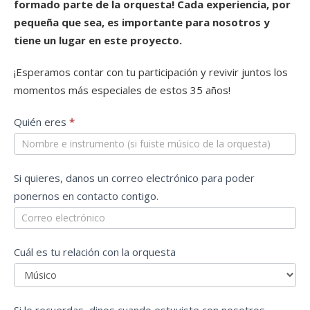
formado parte de la orquesta! Cada experiencia, por
pequeña que sea, es importante para nosotros y
tiene un lugar en este proyecto.
¡Esperamos contar con tu participación y revivir juntos los
momentos más especiales de estos 35 años!
Recuerdos
Quién eres
*
Si quieres, danos un correo electrónico para poder
ponernos en contacto contigo.
Cuál es tu relación con la orquesta