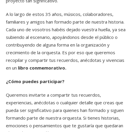
proyecto tan significativo.
A lo largo de estos 35 años, músicos, colaboradores,
familiares y amigos han formado parte de nuestra historia.
Cada uno de vosotros habéis dejado vuestra huella, ya sea
subiendo al escenario, apoyándonos desde el público o
contribuyendo de alguna forma en la organización y
crecimiento de la orquesta. Es por eso que queremos
recopilar y compartir tus recuerdos, anécdotas y vivencias
en un
libro conmemorativo.
¿Cómo puedes participar?
Queremos invitarte a compartir tus recuerdos,
experiencias, anécdotas o cualquier detalle que creas que
pueda ser significativo para quienes han formado y siguen
formando parte de nuestra orquesta. Si tienes historias,
emociones o pensamientos que te gustaría que quedaran