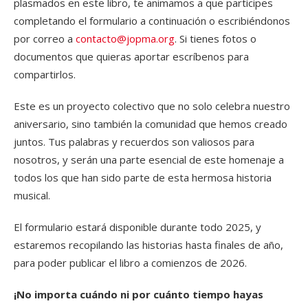
plasmados en este libro, te animamos a que participes
completando el formulario a continuación o escribiéndonos
por correo a
contacto@jopma.org
. Si tienes fotos o
documentos que quieras aportar escríbenos para
compartirlos.
Este es un proyecto colectivo que no solo celebra nuestro
aniversario, sino también la comunidad que hemos creado
juntos. Tus palabras y recuerdos son valiosos para
nosotros, y serán una parte esencial de este homenaje a
todos los que han sido parte de esta hermosa historia
musical.
El formulario estará disponible durante todo 2025, y
estaremos recopilando las historias hasta finales de año,
para poder publicar el libro a comienzos de 2026.
¡No importa cuándo ni por cuánto tiempo hayas