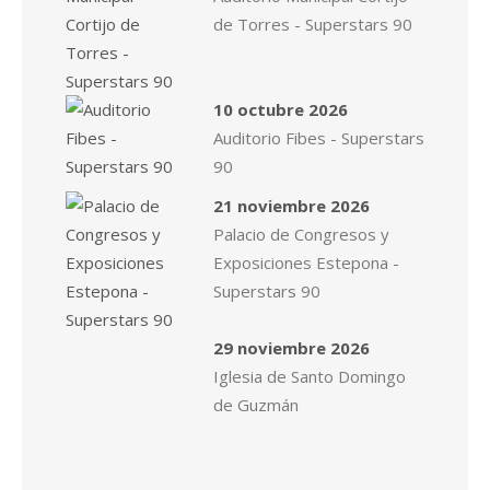
de Torres - Superstars 90
10 octubre 2026
Auditorio Fibes - Superstars
90
21 noviembre 2026
Palacio de Congresos y
Exposiciones Estepona -
Superstars 90
29 noviembre 2026
Iglesia de Santo Domingo
de Guzmán