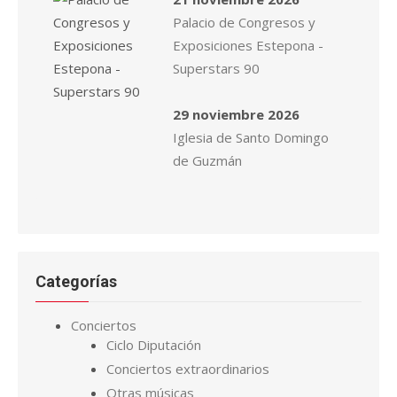
Palacio de Congresos y
Exposiciones Estepona -
Superstars 90
29 noviembre 2026
Iglesia de Santo Domingo
de Guzmán
Categorías
Conciertos
Ciclo Diputación
Conciertos extraordinarios
Otras músicas