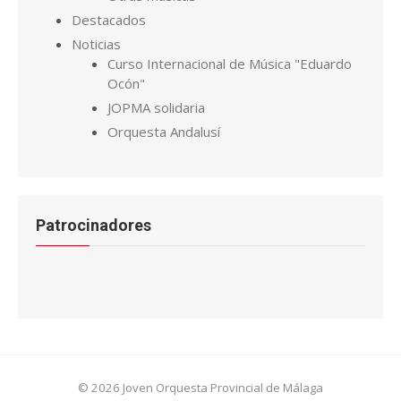
Destacados
Noticias
Curso Internacional de Música "Eduardo
Ocón"
JOPMA solidaria
Orquesta Andalusí
Patrocinadores
© 2026 Joven Orquesta Provincial de Málaga