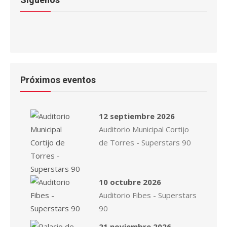
Próximos eventos
12 septiembre 2026
Auditorio Municipal Cortijo
de Torres - Superstars 90
10 octubre 2026
Auditorio Fibes - Superstars
90
21 noviembre 2026