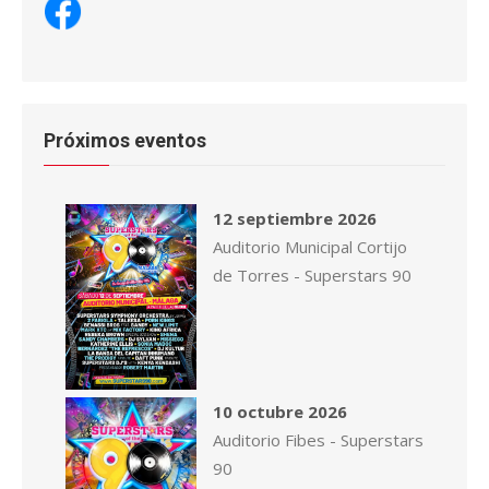
Próximos eventos
12 septiembre 2026
Auditorio Municipal Cortijo
de Torres - Superstars 90
10 octubre 2026
Auditorio Fibes - Superstars
90