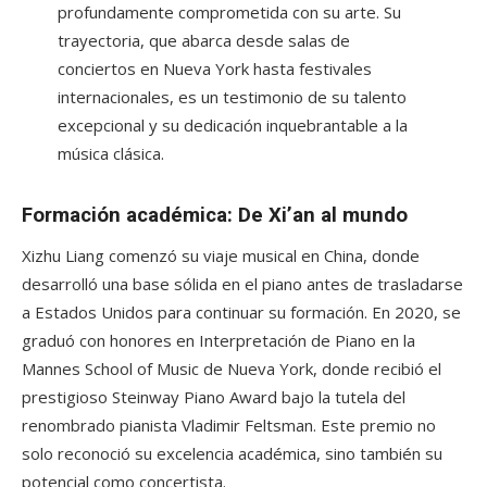
profundamente comprometida con su arte. Su
trayectoria, que abarca desde salas de
conciertos en Nueva York hasta festivales
internacionales, es un testimonio de su talento
excepcional y su dedicación inquebrantable a la
música clásica.
Formación académica: De Xi’an al mundo
Xizhu Liang comenzó su viaje musical en China, donde
desarrolló una base sólida en el piano antes de trasladarse
a Estados Unidos para continuar su formación. En 2020, se
graduó con honores en Interpretación de Piano en la
Mannes School of Music de Nueva York, donde recibió el
prestigioso Steinway Piano Award bajo la tutela del
renombrado pianista Vladimir Feltsman. Este premio no
solo reconoció su excelencia académica, sino también su
potencial como concertista.