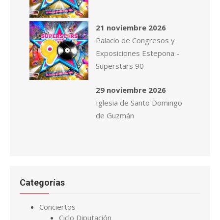
21 noviembre 2026
Palacio de Congresos y
Exposiciones Estepona -
Superstars 90
29 noviembre 2026
Iglesia de Santo Domingo
de Guzmán
Categorías
Conciertos
Ciclo Diputación