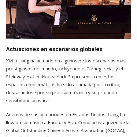
Actuaciones en escenarios globales
Xizhu Liang ha actuado en algunos de los escenarios más
prestigiosos del mundo, incluyendo el Carnegie Hall y el
Steinway Hall en Nueva York. Su presencia en estos
espacios emblemáticos ha sido aclamada por la crítica,
destacándose por su precisión técnica y su profunda
sensibilidad artística.
Además de sus actuaciones en Estados Unidos, Liang ha
llevado su música a Europa y Asia. Como artista joven de la
Global Outstanding Chinese Artists Association (GOCAA),