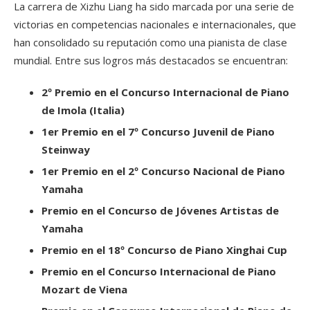
La carrera de Xizhu Liang ha sido marcada por una serie de
victorias en competencias nacionales e internacionales, que
han consolidado su reputación como una pianista de clase
mundial. Entre sus logros más destacados se encuentran:
2º Premio en el Concurso Internacional de Piano
de Imola (Italia)
1er Premio en el 7º Concurso Juvenil de Piano
Steinway
1er Premio en el 2º Concurso Nacional de Piano
Yamaha
Premio en el Concurso de Jóvenes Artistas de
Yamaha
Premio en el 18º Concurso de Piano Xinghai Cup
Premio en el Concurso Internacional de Piano
Mozart de Viena