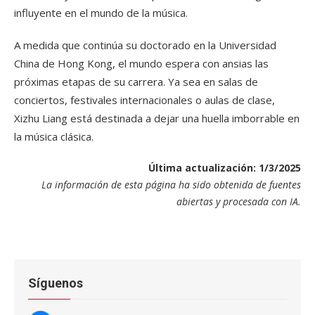
influyente en el mundo de la música.
A medida que continúa su doctorado en la Universidad
China de Hong Kong, el mundo espera con ansias las
próximas etapas de su carrera. Ya sea en salas de
conciertos, festivales internacionales o aulas de clase,
Xizhu Liang está destinada a dejar una huella imborrable en
la música clásica.
Última actualización: 1/3/2025
La información de esta página ha sido obtenida de fuentes
abiertas y procesada con IA.
Síguenos