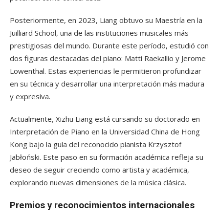
Posteriormente, en 2023, Liang obtuvo su Maestría en la
Juilliard School, una de las instituciones musicales más
prestigiosas del mundo. Durante este período, estudió con
dos figuras destacadas del piano: Matti Raekallio y Jerome
Lowenthal. Estas experiencias le permitieron profundizar
en su técnica y desarrollar una interpretación más madura
y expresiva.
Actualmente, Xizhu Liang está cursando su doctorado en
Interpretación de Piano en la Universidad China de Hong
Kong bajo la guía del reconocido pianista Krzysztof
Jabłoński. Este paso en su formación académica refleja su
deseo de seguir creciendo como artista y académica,
explorando nuevas dimensiones de la música clásica.
Premios y reconocimientos internacionales