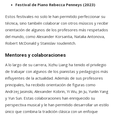
Festival de Piano Rebecca Penneys (2023)
Estos festivales no solo le han permitido perfeccionar su
técnica, sino también colaborar con otros músicos y recibir
orientación de algunos de los profesores más respetados
del mundo, como Alexander Korsantia, Natalia Antonova,
Robert McDonald y Stanislav Ioudenitch.
Mentores y colaboraciones
A lo largo de su carrera, Xizhu Liang ha tenido el privilegio
de trabajar con algunos de los pianistas y pedagogos más
influyentes de la actualidad. Además de sus profesores
principales, ha recibido orientación de figuras como
Andrzej Jasinski, Alexander Kobrin, Yi Wu, Jin Ju, Yunlin Yang
y Yun Sun. Estas colaboraciones han enriquecido su
perspectiva musical y le han permitido desarrollar un estilo
único que combina la tradición clásica con un enfoque