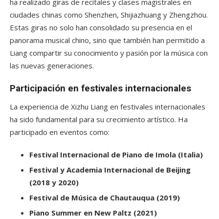
ha realizado giras de recitales y clases magistrales en
ciudades chinas como Shenzhen, Shijiazhuang y Zhengzhou.
Estas giras no solo han consolidado su presencia en el
panorama musical chino, sino que también han permitido a
Liang compartir su conocimiento y pasión por la música con
las nuevas generaciones.
Participación en festivales internacionales
La experiencia de Xizhu Liang en festivales internacionales
ha sido fundamental para su crecimiento artístico. Ha
participado en eventos como:
Festival Internacional de Piano de Imola (Italia)
Festival y Academia Internacional de Beijing
(2018 y 2020)
Festival de Música de Chautauqua (2019)
Piano Summer en New Paltz (2021)