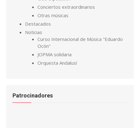
Conciertos extraordinarios
Otras músicas
Destacados
Noticias
Curso Internacional de Música "Eduardo
Ocón"
JOPMA solidaria
Orquesta Andalusí
Patrocinadores