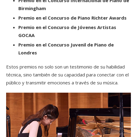
Premio en el Concurso Internacional de Piano de
Birmingham
Premio en el Concurso de Piano Richter Awards
Premio en el Concurso de Jóvenes Artistas
GOCAA
Premio en el Concurso Juvenil de Piano de
Londres
Estos premios no solo son un testimonio de su habilidad
técnica, sino también de su capacidad para conectar con el
público y transmitir emociones a través de su música.