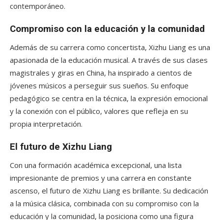
contemporáneo.
Compromiso con la educación y la comunidad
Además de su carrera como concertista, Xizhu Liang es una
apasionada de la educación musical. A través de sus clases
magistrales y giras en China, ha inspirado a cientos de
jóvenes músicos a perseguir sus sueños. Su enfoque
pedagógico se centra en la técnica, la expresión emocional
y la conexión con el público, valores que refleja en su
propia interpretación.
El futuro de Xizhu Liang
Con una formación académica excepcional, una lista
impresionante de premios y una carrera en constante
ascenso, el futuro de Xizhu Liang es brillante. Su dedicación
a la música clásica, combinada con su compromiso con la
educación y la comunidad, la posiciona como una figura